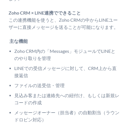
Zoho CRM × LINE連携でできること
この連携機能を使うと、Zoho CRMの中からLINEユー
ザーに直接メッセージを送ることが可能になります。
主な機能
Zoho CRM内の「Messages」モジュールでLINEと
のやり取りを管理
LINEでの受信メッセージに対して、CRM上から直
接返信
ファイルの送受信・管理
見込み客または連絡先への紐付け、もしくは新規レ
コードの作成
メッセージオーナー（担当者）の自動割当（ラウン
ドロビン対応）