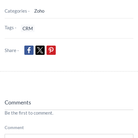
Categories -
Zoho
Tags -
CRM
Share -
Comments
Be the first to comment.
Comment