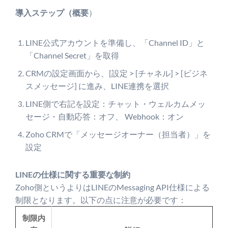
導入ステップ（概要
）
LINE公式アカウントを準備し、「Channel ID」と
「Channel Secret」を取得
CRMの設定画面から、[設定 > [チャネル] > [ビジネ
スメッセージ] に進み、LINE連携を選択
LINE側で右記を設定：チャット・ウェルカムメッ
セージ・自動応答：オフ、 Webhook：オン
Zoho CRMで「メッセージオーナー（担当者）」を
設定
LINEの仕様に関する重要な制約
Zoho側というよりはLINEのMessaging API仕様による
制限となります。以下の点に注意が必要です：
制限内