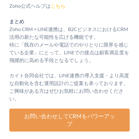
Zoho公式ヘルプは
こちら
まとめ
Zoho CRM × LINE連携は、B2CビジネスにおけるCRM
活用の新たな可能性を広げる機能です。
特に「既存のメールや電話でのやりとりに限界を感じ
ている企業」にとって、LINEでの接点は顧客満足度を
飛躍的に高める手段となるでしょう。
カイト合同会社では、LINE連携の導入支援・より高度
な自動化を含む運用設計のご提案も承っております。
ご興味がある方はぜひお気軽にお問い合わせくださ
い。
お問い合わせしてCRMをパワーアッ
プ