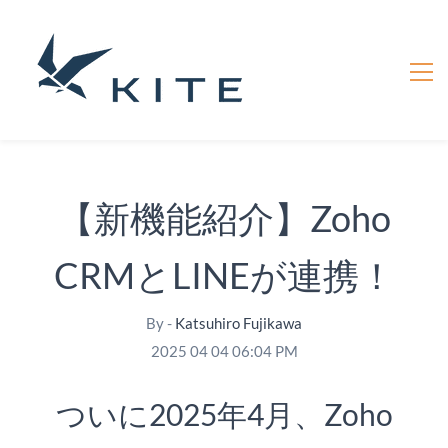
【新機能紹介】Zoho
CRMとLINEが連携！
By -
Katsuhiro Fujikawa
2025 04 04 06:04 PM
ついに2025年4月、Zoho