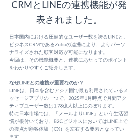
CRMとLINEの連携機能が発
表されました。
日本国内における圧倒的なユーザー数を誇るLINEと、
ビジネスCRMであるZohoの連携により、よりパーソ
ナライズされた顧客対応が可能になります。
今回は、その機能概要と、連携にあたってのポイント
をわかりやすくご紹介します。
なぜLINEとの連携が重要なのか？
LINEは、日本を含むアジア圏で最も利用されているメ
ッセージアプリの一つで、2025年1月時点で月間アク
ティブユーザー数は1.78億人以上にのぼります。
特に日本市場では、「メールよりLINE」という生活習
慣が根付いており、B2CビジネスにおいてはLINE上で
の接点が顧客体験（CX）を左右する要素となってい
ます。