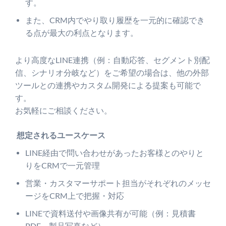
す。
また、CRM内でやり取り履歴を一元的に確認でき
る点が最大の利点となります。
より高度なLINE連携（例：自動応答、セグメント別配
信、シナリオ分岐など）をご希望の場合は、他の外部
ツールとの連携やカスタム開発による提案も可能で
す。
お気軽にご相談ください。
想定されるユースケース
LINE経由で問い合わせがあったお客様とのやりと
りをCRMで一元管理
営業・カスタマーサポート担当がそれぞれのメッセ
ージをCRM上で把握・対応
LINEで資料送付や画像共有が可能（例：見積書
PDF、製品写真など）