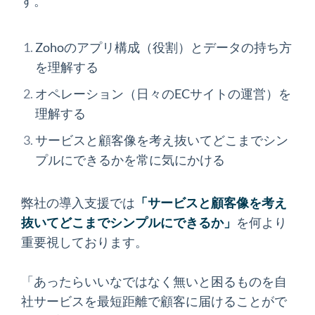
す。
Zohoのアプリ構成（役割）とデータの持ち方
を理解する
オペレーション（日々のECサイトの運営）を
理解する
サービスと顧客像を考え抜いてどこまでシン
プルにできるかを常に気にかける
弊社の導入支援では
「
サービスと顧客像を考え
抜いてどこまでシンプルにできるか」
を何より
重要視しております。
「あったらいいなではなく無いと困るものを自
社サービスを最短距離で顧客に届けることがで