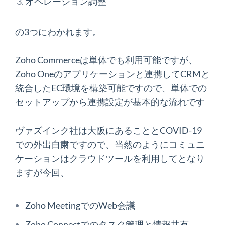
オペレーション調整
の3つにわかれます。
Zoho Commerceは
単体でも利用可能ですが、
Zoho Oneのアプリケーションと連携してCRMと
統合したEC環境を構築可能ですので、単体での
セットアップから連携設定が基本的な流れです
ヴァズインク社は大阪にあることとCOVID-19
での外出自粛ですので、当然のようにコミュニ
ケーションはクラウドツールを利用してとなり
ますが今回、
Zoho MeetingでのWeb会議
Zoho Connectでのタスク管理と情報共有