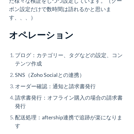
た様々な検証をしつつ設定しています。（クー
ポン設定だけで数時間は語れるかと思いま
す、、、）
オペレーション
ブログ：カテゴリー、タグなどの設定、コン
テンツ作成
SNS（Zoho Socialとの連携）
オーダー確認：通知と請求書発行
請求書発行：オフライン購入の場合の請求書
発行
配送処理：aftership連携で追跡が楽になりま
す