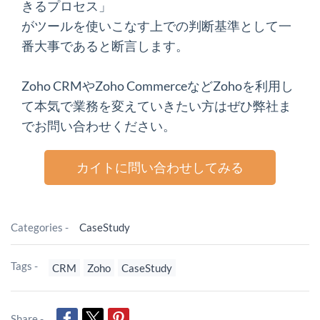
きるプロセス」
がツールを使いこなす上での判断基準として一
番大事であると断言します。
Zoho CRMやZoho CommerceなどZohoを利用し
て本気で業務を変えていきたい方はぜひ弊社ま
でお問い合わせください。
カイトに問い合わせしてみる
Categories -
CaseStudy
Tags -
CRM
Zoho
CaseStudy
Share -