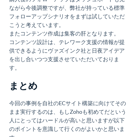
ながら今後調整ですが、弊社が持っている標準
フォローアップシナリオをまずは試していただ
こうと考えています。
またコンテンツ作成は集客の肝となります。
コンテンツ設計は、テレワーク支援の情報が提
供できるようにヴァズインク社と日夜アイデア
を出し合いつつ支援させていただいておりま
す。
まとめ
今回の事例を自社のECサイト構築に向けてその
まま実行するのは、もしZohoも初めてだという
人にとってはハードルが高いと思いますが
以下
のポイントを意識して行くのがよいかと思いま