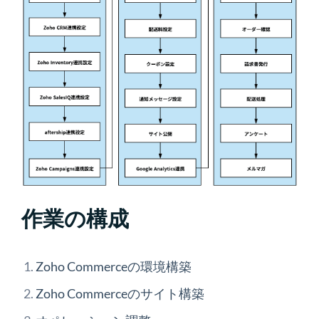
作業の構成
Zoho Commerceの環境構築
Zoho Commerceのサイト構築