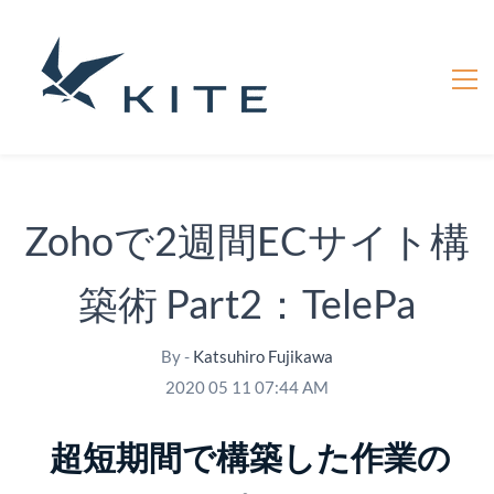
Zohoで2週間ECサイト構
築術 Part2：TelePa
By -
Katsuhiro Fujikawa
2020 05 11 07:44 AM
超短期間で構築した作業の