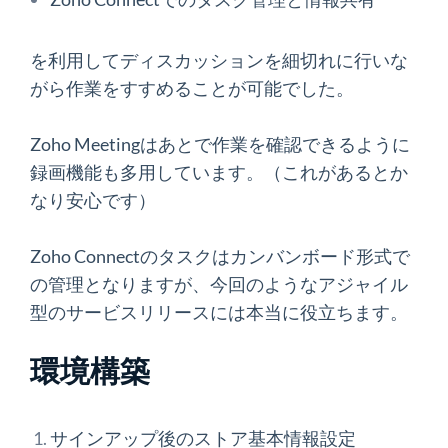
を利用してディスカッションを細切れに行いな
がら作業をすすめることが可能でした。
Zoho Meetingはあとで作業を確認できるように
録画機能も多用しています。（これがあるとか
なり安心です）
Zoho Connectのタスクはカンバンボード形式で
の管理となりますが、今回のようなアジャイル
型のサービスリリースには本当に役立ちます。
環境構築
サインアップ後のストア基本情報設定