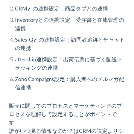
CRMとの連携設定：商品タブとの連携
Inventoryとの連携設定：受注書と在庫管理の
連携
SalesIQとの連携設定：訪問者追跡とチャット
の連携
aftership連携設定：出荷伝票に基づく配送ト
ラッキングの連携
Zoho Campaigns設定：購
入者へのメルマガ配
信連携
販売に関してのプロセスとマーケティングのプ
ロセスを理解して設定することがポイントで
す。
誰がいつ見る情報なのか？はCRMの設定よりシ