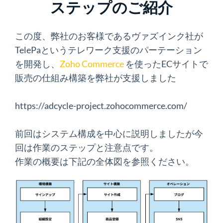
ステップのご紹介
この度、弊社のお客様であるヴァズインク社が
TelePaというテレワーク支援のパーテーション
を開発し、
Zoho Commerce
を使ったECサイトで
販売の仕組み構築を弊社が支援しました
https://adcycle-project.zohocommerce.com/
前回はシステム構成を中心に説明しましたが今
回は作業のステップと注意点です。
作業の概要は下記の全体図を参照ください。