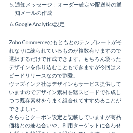
通知メッセージ：オーダー確定や配送時の通
知メールの作成
Google Analytics設定
Zoho Commerceのもともとのテンプレートがそ
れなりに練られているものが複数有りますので
選択するだけで作成できます。もちろん凝った
デザインを作り込むこともできますが今回はス
ピードリリースなので割愛。
ヴァズインク社はデザインもサービス提供して
いますのでデザイン素材を猛スピードで作成し
つつ既存素材をうまく組合せてすすめることが
できました。
さらっとクーポン設定と記載していますが商品
価格との兼ね合いや、利用ターゲットに合わせ