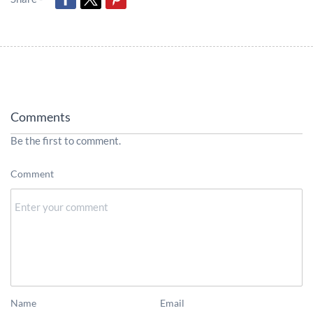
Comments
Be the first to comment.
Comment
Name
Email