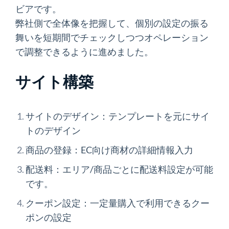
ビアです。
弊社側で全体像を把握して、個別の設定の振る
舞いを短期間でチェックしつつオペレーション
で調整できるように進めました。
サイト構築
サイトのデザイン：テンプレートを元にサイ
トのデザイン
商品の登録：EC向け商材の詳細情報入力
配送料：エリア/商品ごとに配送料設定が可能
です。
クーポン設定：一定量購入で利用できるクー
ポンの設定